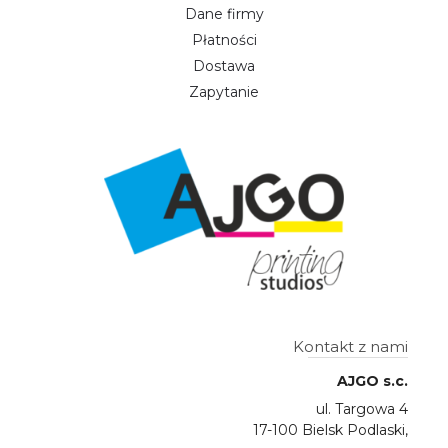
Dane firmy
Płatności
Dostawa
Zapytanie
Kontakt z nami
AJGO s.c.
ul. Targowa 4
17-100 Bielsk Podlaski,