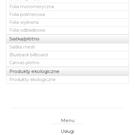
Folia monomeryczna
Folia polimerowa
Folia wylewna
Folia odblaskowa
Siatka/płótno
Siatka mesh
Blueback billboard
Canvas płótno
Produkty ekologiczne
Produkty ekologiczne
Menu
Usługi