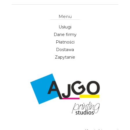
Menu
Usługi
Dane firmy
Płatności
Dostawa
Zapytanie