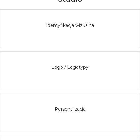
Identyfikacja wizualna
Logo / Logotypy
Personalizacja