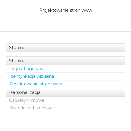
Projektowanie stron www
Studio:
Studio
Logo / Logotypy
Identyfikacja wizualna
Projektowanie stron www
Personalizacja
Gadżety firmowe
Kalendarze biznesowe