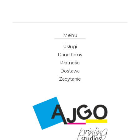
Menu
Usługi
Dane firmy
Płatności
Dostawa
Zapytanie