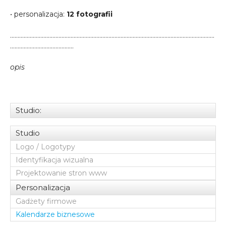
• personalizacja:
12 fotografii
………………………………………………………………………………………………………………………
……………………………………
opis
Studio:
Studio
Logo / Logotypy
Identyfikacja wizualna
Projektowanie stron www
Personalizacja
Gadżety firmowe
Kalendarze biznesowe