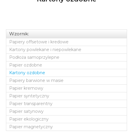
Wzornik:
Papiery offsetowe i kredowe
Kartony powlekane i niepowlekane
Podłoża samoprzylepne
Papier ozdobne
Kartony ozdobne
Papiery barwione w masie
Papier kremowy
Papier syntetyczny
Papier transparentny
Papier satynowy
Papier ekologiczny
Papier magnetyczny