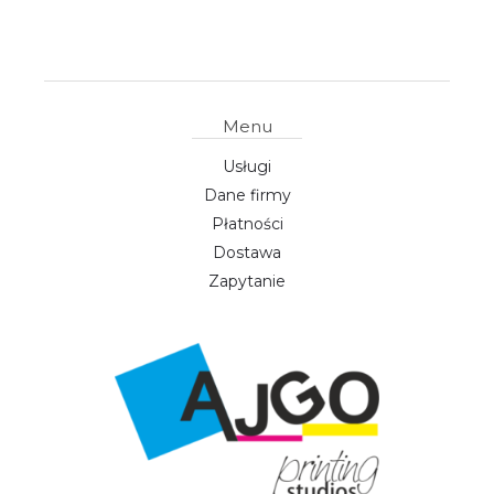
Menu
Usługi
Dane firmy
Płatności
Dostawa
Zapytanie